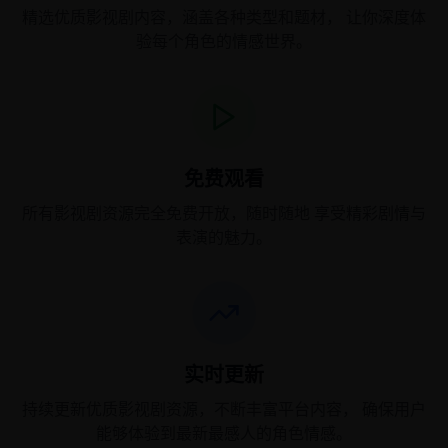
精选优质影视剧内容，涵盖各种类型和题材， 让你深度体
验每个角色的情感世界。
免费观看
所有影视剧资源完全免费开放，随时随地 享受精彩剧情与
表演的魅力。
实时更新
持续更新优质影视剧资源，不断丰富平台内容， 确保用户
能够体验到最新最感人的角色情感。