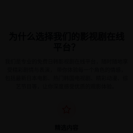
为什么选择我们的影视剧在线
平台？
我们是专业的免费日韩影视剧在线平台，随时随地享
受精彩剧情与表演， 带你体验每一个角色的情感，
包括最新日本电影、热门韩国电视剧、精彩动漫、综
艺节目等，让你深度感受优质的观影体验。
精选内容