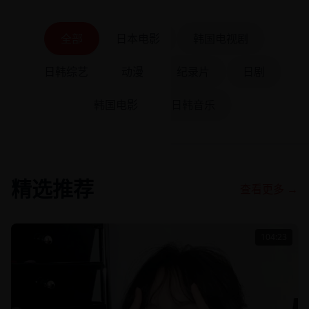
全部
日本电影
韩国电视剧
日韩综艺
动漫
纪录片
日剧
韩国电影
日韩音乐
精选推荐
查看更多 →
104:23